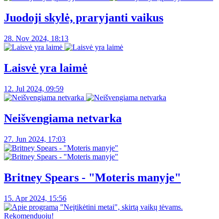
Juodoji skylė, praryjanti vaikus
28. Nov 2024, 18:13
Laisvė yra laimė
12. Jul 2024, 09:59
Neišvengiama netvarka
27. Jun 2024, 17:03
Britney Spears - "Moteris manyje"
15. Apr 2024, 15:56