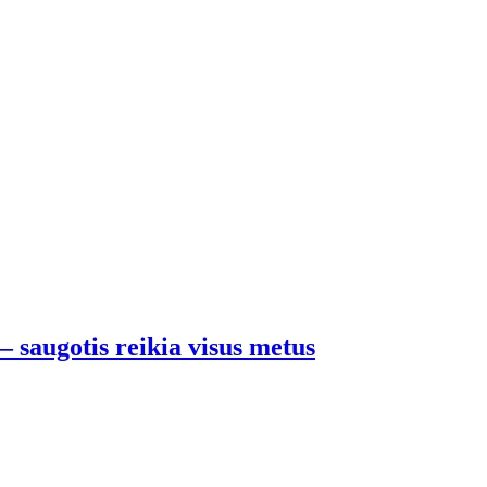
 – saugotis reikia visus metus