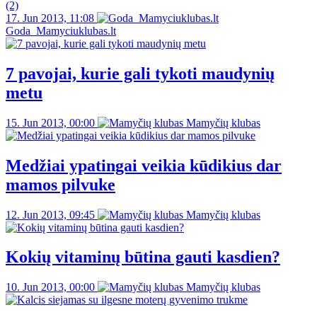
(2)
17. Jun 2013, 11:08
Goda_Mamyciuklubas.lt
7 pavojai, kurie gali tykoti maudynių
metu
15. Jun 2013, 00:00
Mamyčių klubas
Medžiai ypatingai veikia kūdikius dar
mamos pilvuke
12. Jun 2013, 09:45
Mamyčių klubas
Kokių vitaminų būtina gauti kasdien?
10. Jun 2013, 00:00
Mamyčių klubas