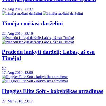
28. Aug 2019, 21:37
Timėja ruošiasi darželiui
22. Aug 2019, 22:19
Pradedu lankyti darželį: Labas, aš esu
Timėja!
(1)
17. Aug 2019, 12:00
Huggies Elite Soft - kokybiškas atradimas
27. Mar 2018, 23:17