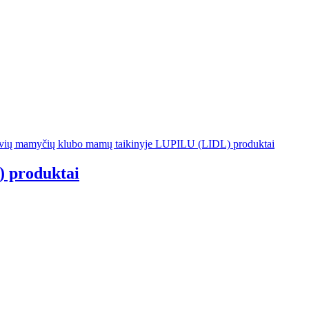
 produktai