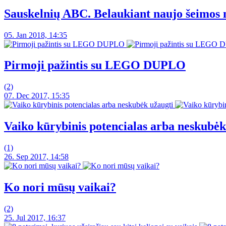
Sauskelnių ABC. Belaukiant naujo šeimos 
05. Jan 2018, 14:35
Pirmoji pažintis su LEGO DUPLO
(2)
07. Dec 2017, 15:35
Vaiko kūrybinis potencialas arba neskubėk
(1)
26. Sep 2017, 14:58
Ko nori mūsų vaikai?
(2)
25. Jul 2017, 16:37