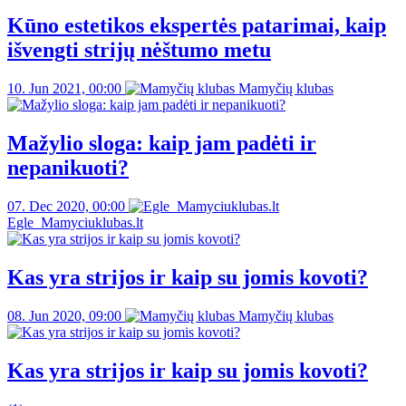
Kūno estetikos ekspertės patarimai, kaip
išvengti strijų nėštumo metu
10. Jun 2021, 00:00
Mamyčių klubas
Mažylio sloga: kaip jam padėti ir
nepanikuoti?
07. Dec 2020, 00:00
Egle_Mamyciuklubas.lt
Kas yra strijos ir kaip su jomis kovoti?
08. Jun 2020, 09:00
Mamyčių klubas
Kas yra strijos ir kaip su jomis kovoti?