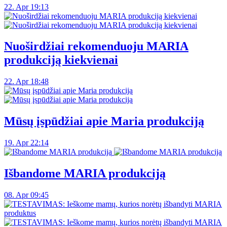
22. Apr 19:13
Nuoširdžiai rekomenduoju MARIA
produkciją kiekvienai
22. Apr 18:48
Mūsų įspūdžiai apie Maria produkciją
19. Apr 22:14
Išbandome MARIA produkciją
08. Apr 09:45