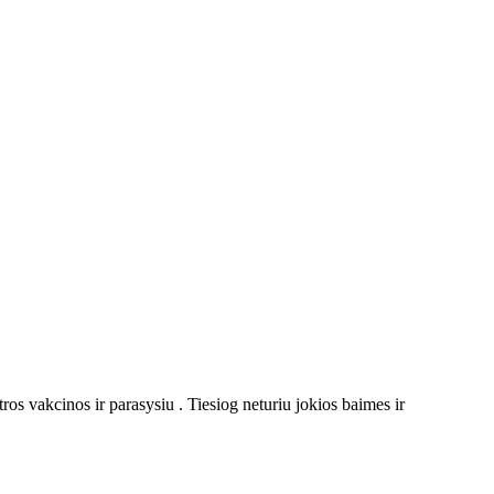
ros vakcinos ir parasysiu . Tiesiog neturiu jokios baimes ir