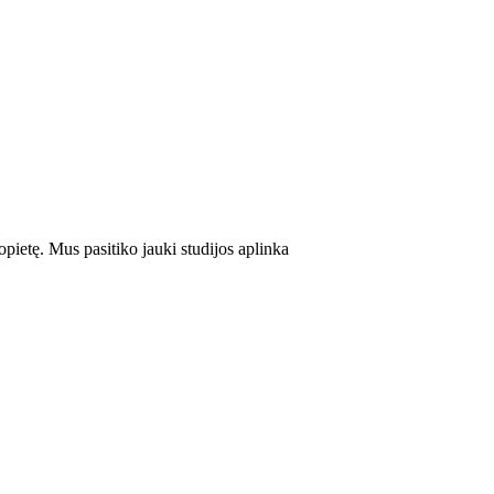
opietę. Mus pasitiko jauki studijos aplinka