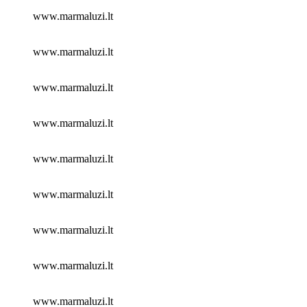
www.marmaluzi.lt
www.marmaluzi.lt
www.marmaluzi.lt
www.marmaluzi.lt
www.marmaluzi.lt
www.marmaluzi.lt
www.marmaluzi.lt
www.marmaluzi.lt
www.marmaluzi.lt