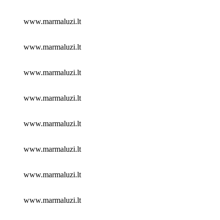
www.marmaluzi.lt
www.marmaluzi.lt
www.marmaluzi.lt
www.marmaluzi.lt
www.marmaluzi.lt
www.marmaluzi.lt
www.marmaluzi.lt
www.marmaluzi.lt