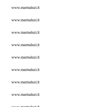
www.marmaluzi.lt
www.marmaluzi.lt
www.marmaluzi.lt
www.marmaluzi.lt
www.marmaluzi.lt
www.marmaluzi.lt
www.marmaluzi.lt
www.marmaluzi.lt
www.marmaluzi.lt