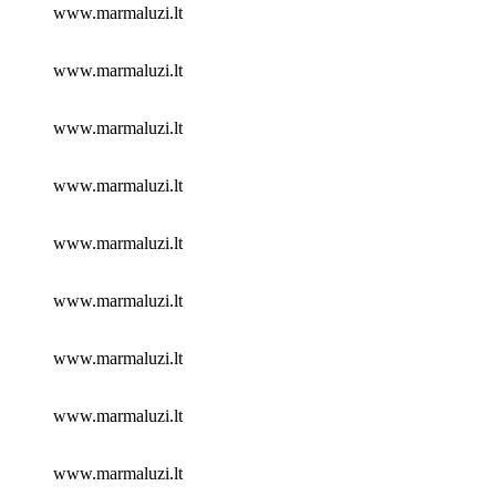
www.marmaluzi.lt
www.marmaluzi.lt
www.marmaluzi.lt
www.marmaluzi.lt
www.marmaluzi.lt
www.marmaluzi.lt
www.marmaluzi.lt
www.marmaluzi.lt
www.marmaluzi.lt