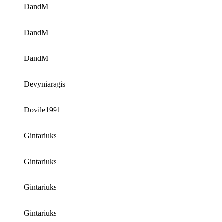
DandM
DandM
DandM
Devyniaragis
Dovile1991
Gintariuks
Gintariuks
Gintariuks
Gintariuks