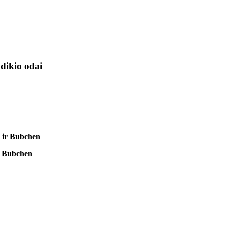
dikio odai
 ir Bubchen
 Bubchen