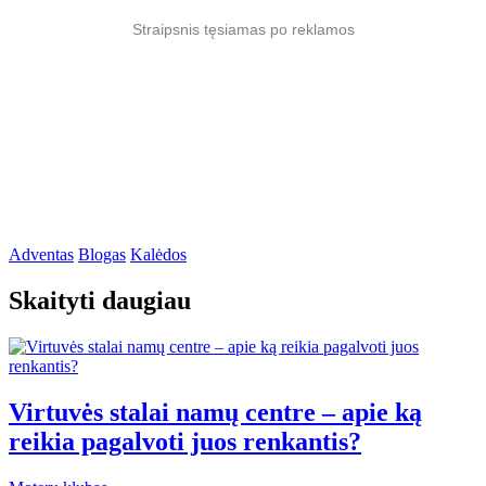
Straipsnis tęsiamas po reklamos
Adventas
Blogas
Kalėdos
Skaityti daugiau
Virtuvės stalai namų centre – apie ką
reikia pagalvoti juos renkantis?