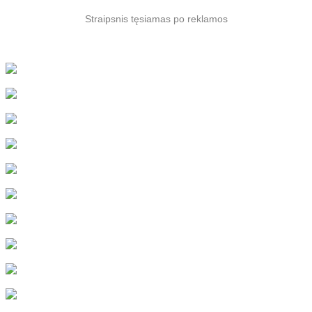
Straipsnis tęsiamas po reklamos