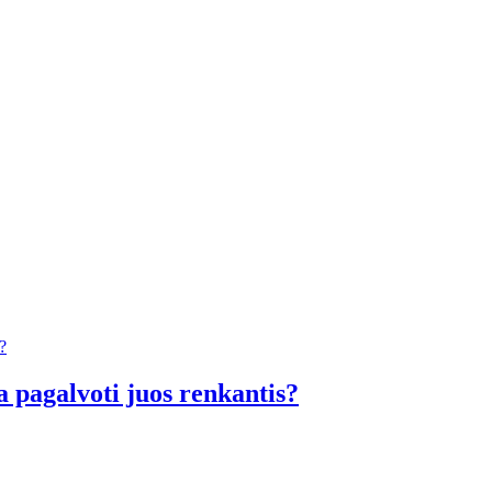
a pagalvoti juos renkantis?