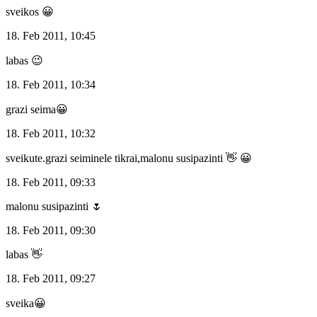
sveikos 😀
18. Feb 2011, 10:45
labas 😉
18. Feb 2011, 10:34
grazi seima😀
18. Feb 2011, 10:32
sveikute.grazi seiminele tikrai,malonu susipazinti 👋 😀
18. Feb 2011, 09:33
malonu susipazinti 🌷
18. Feb 2011, 09:30
labas 👋
18. Feb 2011, 09:27
sveika😀